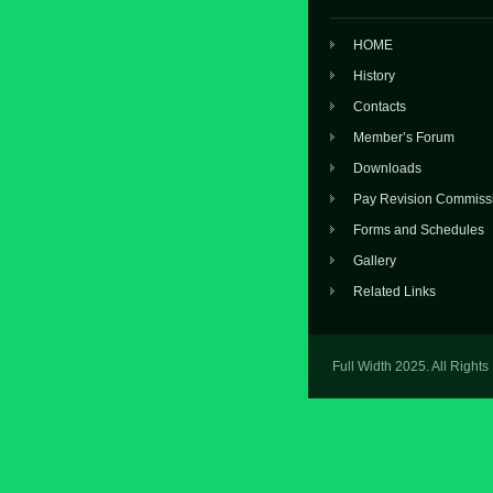
HOME
History
Contacts
Member’s Forum
Downloads
Pay Revision Commiss
Forms and Schedules
Gallery
Related Links
Full Width 2025. All Right