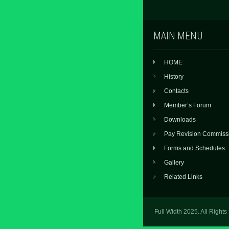
MAIN MENU
HOME
History
Contacts
Member’s Forum
Downloads
Pay Revision Commiss
Forms and Schedules
Gallery
Related Links
Full Width 2025. All Right