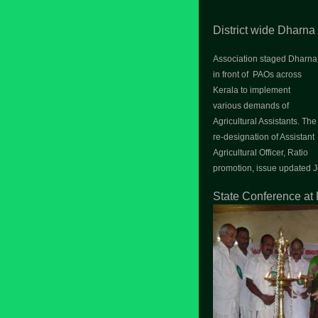
District wide Dharna 
Association staged Dharna
in front of PAOs across
Kerala to implement
various demands of
Agricultural Assistants. The
re-designation of Assistant
Agricultural Officer, Ratio
promotion, issue updated Jo
State Conference at